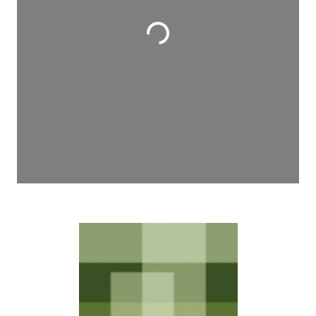
Wird geladen …