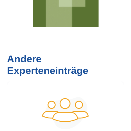
Andere
Experteneinträge