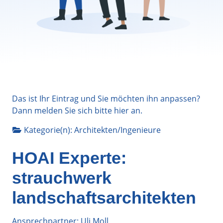
Das ist Ihr Eintrag und Sie möchten ihn anpassen?
Dann melden Sie sich bitte
hier
an.
Kategorie(n):
Architekten/Ingenieure
HOAI Experte:
strauchwerk
landschaftsarchitekten
Ansprechpartner: Uli Moll