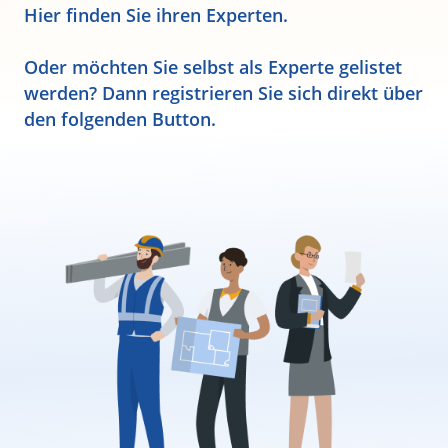
Hier finden Sie ihren Experten.
Oder möchten Sie selbst als Experte gelistet
werden? Dann registrieren Sie sich direkt über
den folgenden Button.