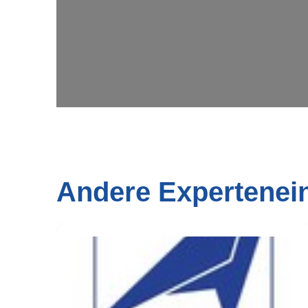
Andere Expertenei