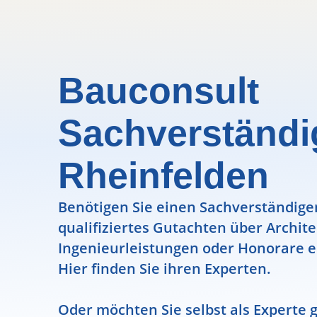
Bauconsult
Sachverständ
Rheinfelden
Benötigen Sie einen Sachverständigen
qualifiziertes Gutachten über Archit
Ingenieurleistungen oder Honorare e
Hier finden Sie ihren Experten.
Oder möchten Sie selbst als Experte g