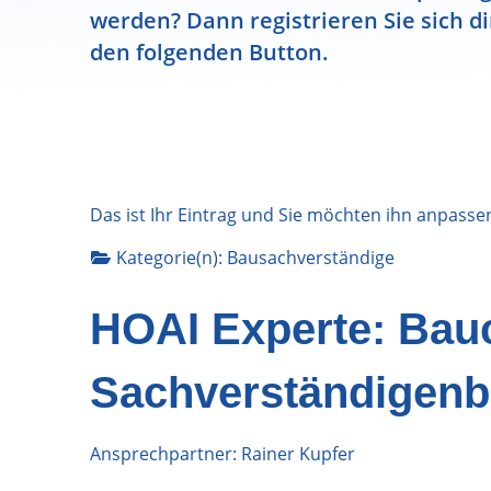
werden? Dann registrieren Sie sich di
den folgenden Button.
Das ist Ihr Eintrag und Sie möchten ihn anpasse
Kategorie(n):
Bausachverständige
HOAI Experte: Bau
Sachverständigenb
Ansprechpartner: Rainer Kupfer