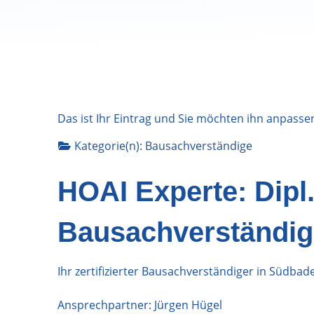
Das ist Ihr Eintrag und Sie möchten ihn anpasse
Kategorie(n):
Bausachverständige
HOAI Experte: Dipl.
Bausachverständig
Ihr zertifizierter Bausachverständiger in Südba
Ansprechpartner: Jürgen Hügel