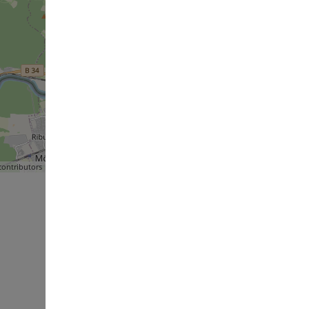
ontributors