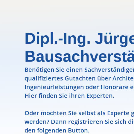
Dipl.-Ing. Jürg
Bausachverstä
Benötigen Sie einen Sachverständigen
qualifiziertes Gutachten über Archit
Ingenieurleistungen oder Honorare e
Hier finden Sie ihren Experten.
Oder möchten Sie selbst als Experte g
werden? Dann registrieren Sie sich di
den folgenden Button.