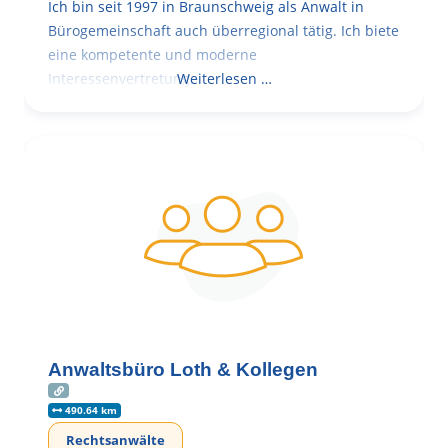
Ich bin seit 1997 in Braunschweig als Anwalt in
Bürogemeinschaft auch überregional tätig. Ich biete
eine kompetente und moderne
Interessenvertretung,
Weiterlesen …
Anwaltsbüro Loth & Kollegen
490.64 km
Rechtsanwälte