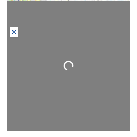
Wird geladen …