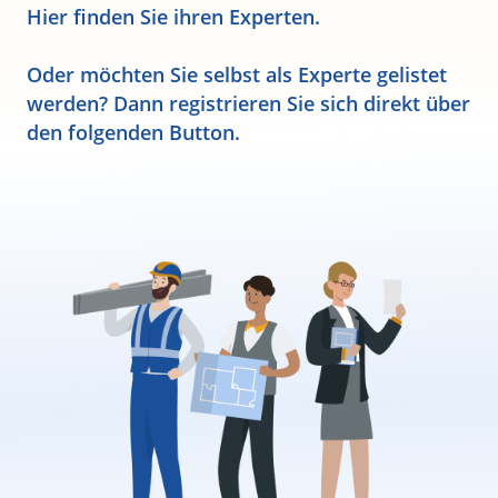
Hier finden Sie ihren Experten.
Oder möchten Sie selbst als Experte gelistet
werden? Dann registrieren Sie sich direkt über
den folgenden Button.