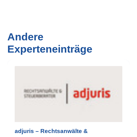
Andere
Experteneinträge
adjuris – Rechtsanwälte &