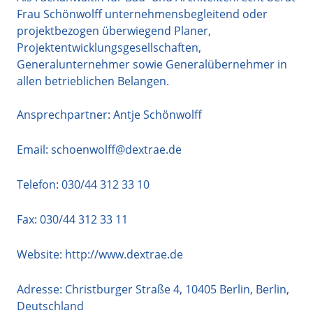
Frau Schönwolff unternehmensbegleitend oder
projektbezogen überwiegend Planer,
Projektentwicklungsgesellschaften,
Generalunternehmer sowie Generalübernehmer in
allen betrieblichen Belangen.
Ansprechpartner: Antje Schönwolff
Email:
schoenwolff@dextrae.de
Telefon:
030/44 312 33 10
Fax: 030/44 312 33 11
Website:
http://www.dextrae.de
Adresse:
Christburger Straße 4
,
10405
Berlin
,
Berlin
,
Deutschland