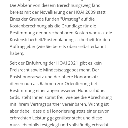
Die Abkehr von diesem Berechnungsweg fand
bereits mit der Novellierung der HOAI 2009 statt.
Eines der Gründe für den "Umstieg" auf die
Kostenberechnung als die Grundlage für die
Bestimmung der anrechenbaren Kosten war u.a. die
Kostensicherheit/Kostenplanungssicherheit für den
Auftraggeber (wie Sie bereits oben selbst erkannt
haben).
Seit der Einführung der HOAI 2021 gibt es kein
Preisrecht sowie Mindestsatzgebot mehr. Der
Basishonorarsatz und der obere Honorarsatz
dienen nun als Rahmen zur Orientierung bei
Bestimmung einer angemessenen Honorarhöhe.
Grds. steht Ihnen somit frei, wie Sie die Abrechnung
mit Ihrem Vertragspartner vereinbaren. Wichtig ist
aber dabei, dass die Honorierung stets einer zuvor
erbrachten Leistung gegenüber steht und diese
muss ebenfalls festgelegt und vollständig erbracht