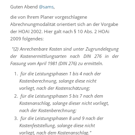
Guten Abend
@sams
,
die von Ihrem Planer vorgeschlagene
Abrechnungmodalität orientiert sich an der Vorgabe
der HOAI 2002. Hier galt nach § 10 Abs. 2 HOAi
2009 folgendes:
"(2) Anrechenbare Kosten sind unter Zugrundelegung
der Kostenermittlungsarten nach DIN 276 in der
Fassung vom April 1981 (DIN 276) zu ermitteln.
für die Leistungsphasen 1 bis 4 nach der
Kostenberechnung, solange diese nicht
vorliegt, nach der Kostenschätzung;
für die Leistungsphasen 5 bis 7 nach dem
Kostenanschlag, solange dieser nicht vorliegt,
nach der Kostenberechnung;
für die Leistungsphasen 8 und 9 nach der
Kostenfeststellung, solange diese nicht
vorliegt, nach dem Kostenanschlag."