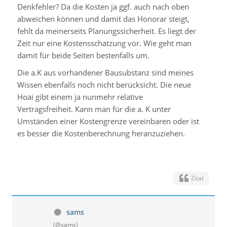
Denkfehler? Da die Kosten ja ggf. auch nach oben
abweichen können und damit das Honorar steigt,
fehlt da meinerseits Planungssicherheit. Es liegt der
Zeit nur eine Kostensschätzung vor. Wie geht man
damit für beide Seiten bestenfalls um.
Die a.K aus vorhandener Bausubstanz sind meines
Wissen ebenfalls noch nicht berücksicht. Die neue
Hoai gibt einem ja nunmehr relative
Vertragsfreiheit. Kann man für die a. K unter
Umständen einer Kostengrenze vereinbaren oder ist
es besser die Kostenberechnung heranzuziehen.
Zitat
sams
(@sams)