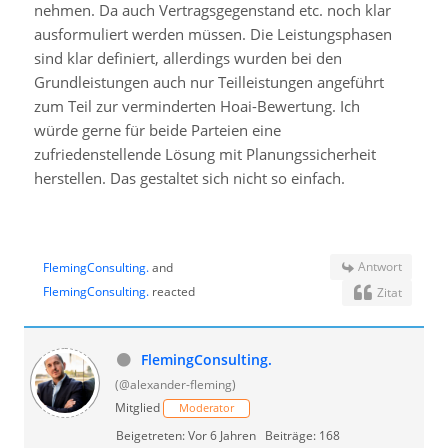
nehmen. Da auch Vertragsgegenstand etc. noch klar
ausformuliert werden müssen. Die Leistungsphasen
sind klar definiert, allerdings wurden bei den
Grundleistungen auch nur Teilleistungen angeführt
zum Teil zur verminderten Hoai-Bewertung. Ich
würde gerne für beide Parteien eine
zufriedenstellende Lösung mit Planungssicherheit
herstellen. Das gestaltet sich nicht so einfach.
Antwort
FlemingConsulting.
and
FlemingConsulting.
reacted
Zitat
FlemingConsulting.
(@alexander-fleming)
Mitglied
Moderator
Beigetreten: Vor 6 Jahren
Beiträge: 168