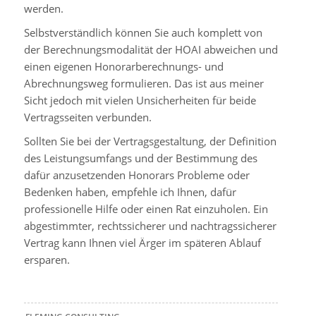
werden.
Selbstverständlich können Sie auch komplett von
der Berechnungsmodalität der HOAI abweichen und
einen eigenen Honorarberechnungs- und
Abrechnungsweg formulieren. Das ist aus meiner
Sicht jedoch mit vielen Unsicherheiten für beide
Vertragsseiten verbunden.
Sollten Sie bei der Vertragsgestaltung, der Definition
des Leistungsumfangs und der Bestimmung des
dafür anzusetzenden Honorars Probleme oder
Bedenken haben, empfehle ich Ihnen, dafür
professionelle Hilfe oder einen Rat einzuholen. Ein
abgestimmter, rechtssicherer und nachtragssicherer
Vertrag kann Ihnen viel Ärger im späteren Ablauf
ersparen.