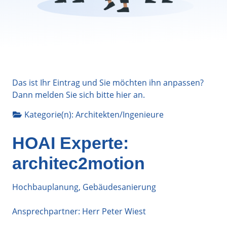
Das ist Ihr Eintrag und Sie möchten ihn anpassen?
Dann melden Sie sich bitte
hier
an.
Kategorie(n):
Architekten/Ingenieure
HOAI Experte:
architec2motion
Hochbauplanung, Gebäudesanierung
Ansprechpartner: Herr Peter Wiest