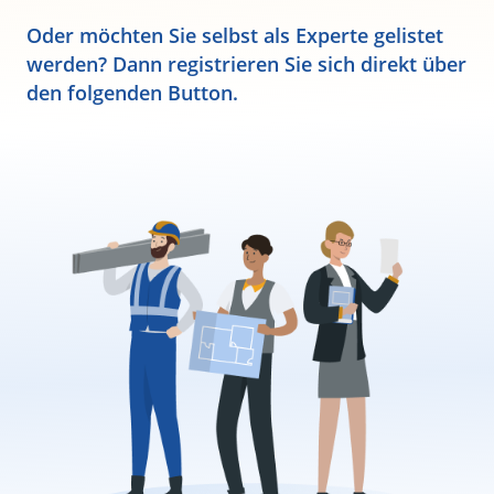
Oder möchten Sie selbst als Experte gelistet
werden? Dann registrieren Sie sich direkt über
den folgenden Button.