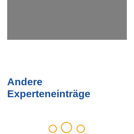
Andere
Experteneinträge