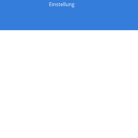
Einstellung