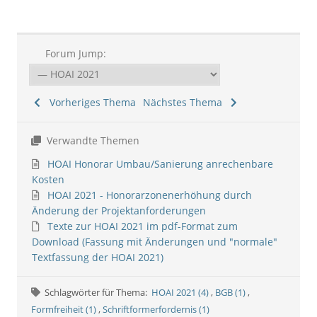
Forum Jump:
Vorheriges Thema
Nächstes Thema
Verwandte Themen
HOAI Honorar Umbau/Sanierung anrechenbare
Kosten
HOAI 2021 - Honorarzonenerhöhung durch
Änderung der Projektanforderungen
Texte zur HOAI 2021 im pdf-Format zum
Download (Fassung mit Änderungen und "normale"
Textfassung der HOAI 2021)
Schlagwörter für Thema:
HOAI 2021 (4)
,
BGB (1)
,
Formfreiheit (1)
,
Schriftformerfordernis (1)