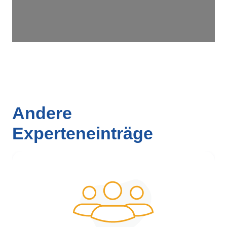
Andere
Experteneinträge