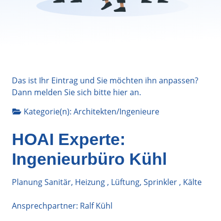
Das ist Ihr Eintrag und Sie möchten ihn anpassen?
Dann melden Sie sich bitte
hier
an.
Kategorie(n):
Architekten/Ingenieure
HOAI Experte:
Ingenieurbüro Kühl
Planung Sanitär, Heizung , Lüftung, Sprinkler , Kälte
Ansprechpartner: Ralf Kühl