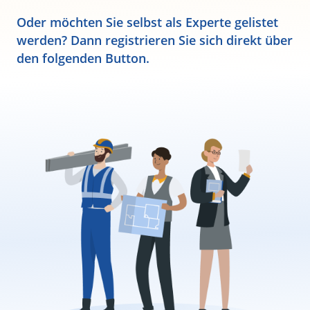
Oder möchten Sie selbst als Experte gelistet
werden? Dann registrieren Sie sich direkt über
den folgenden Button.